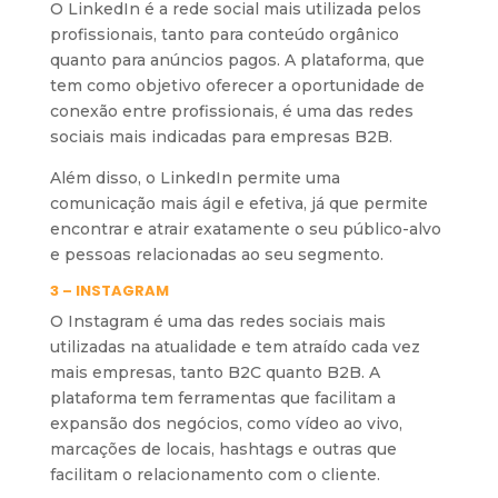
O LinkedIn é a rede social mais utilizada pelos
profissionais, tanto para conteúdo orgânico
quanto para anúncios pagos. A plataforma, que
tem como objetivo oferecer a oportunidade de
conexão entre profissionais, é uma das redes
sociais mais indicadas para empresas B2B.
Além disso, o LinkedIn permite uma
comunicação mais ágil e efetiva, já que permite
encontrar e atrair exatamente o seu público-alvo
e pessoas relacionadas ao seu segmento.
3 – INSTAGRAM
O Instagram é uma das redes sociais mais
utilizadas na atualidade e tem atraído cada vez
mais empresas, tanto B2C quanto B2B. A
plataforma tem ferramentas que facilitam a
expansão dos negócios, como vídeo ao vivo,
marcações de locais, hashtags e outras que
facilitam o relacionamento com o cliente.