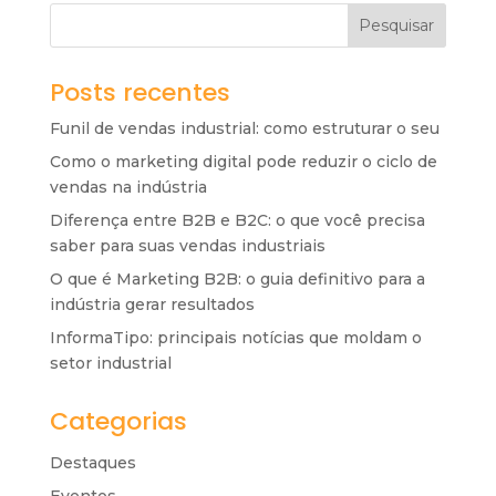
Pesquisar
Posts recentes
Funil de vendas industrial: como estruturar o seu
Como o marketing digital pode reduzir o ciclo de
vendas na indústria
Diferença entre B2B e B2C: o que você precisa
saber para suas vendas industriais
O que é Marketing B2B: o guia definitivo para a
indústria gerar resultados
InformaTipo: principais notícias que moldam o
setor industrial
Categorias
Destaques