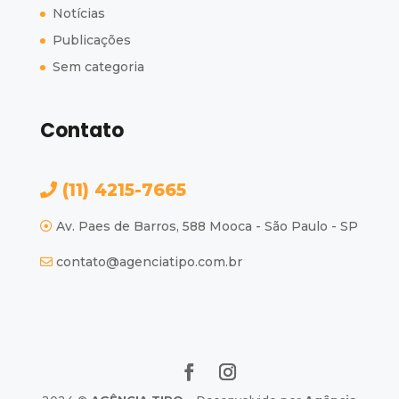
Notícias
Publicações
Sem categoria
Contato
(11) 4215-7665
Av. Paes de Barros, 588 Mooca - São Paulo - SP
contato@agenciatipo.com.br