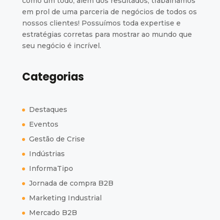
como um todo, além dos resultados, trabalhamos
em prol de uma parceria de negócios de todos os
nossos clientes! Possuímos toda expertise e
estratégias corretas para mostrar ao mundo que
seu negócio é incrível.
Categorias
Destaques
Eventos
Gestão de Crise
Indústrias
InformaTipo
Jornada de compra B2B
Marketing Industrial
Mercado B2B