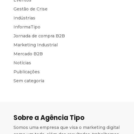
Eventos
Gestão de Crise
Indústrias
InformaTipo
Jornada de compra B2B
Marketing Industrial
Mercado B2B
Notícias
Publicações
Sem categoria
Sobre a Agência Tipo
Somos uma empresa que visa o marketing digital