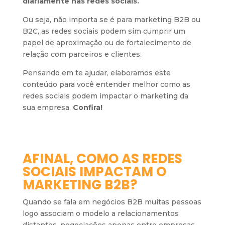
diariamente nas redes sociais.
Ou seja, não importa se é para marketing B2B ou
B2C, as redes sociais podem sim cumprir um
papel de aproximação ou de fortalecimento de
relação com parceiros e clientes.
Pensando em te ajudar, elaboramos este
conteúdo para você entender melhor como as
redes sociais podem impactar o marketing da
sua empresa.
Confira!
AFINAL, COMO AS REDES
SOCIAIS IMPACTAM O
MARKETING B2B?
Quando se fala em negócios B2B muitas pessoas
logo associam o modelo a relacionamentos