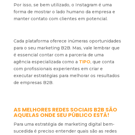
Por isso, se bem utilizado, o Instagram é uma
forma de mostrar o lado humano da empresa e
manter contato com clientes em potencial.
Cada plataforma oferece inúmeras oportunidades
para o seu marketing B2B. Mas, vale lembrar que
é essencial contar com a parceria de uma
agência especializada como a
TIPO
, que conta
com profissionais experientes em criar e
executar estratégias para melhorar os resultados
de empresas B2B.
AS MELHORES REDES SOCIAIS B2B SÃO
AQUELAS ONDE SEU PÚBLICO ESTÁ!
Para uma estratégia de marketing digital bem-
sucedida é preciso entender quais são as redes