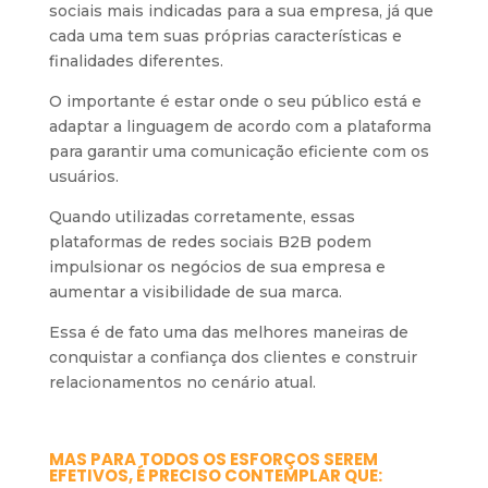
sociais mais indicadas para a sua empresa, já que
cada uma tem suas próprias características e
finalidades diferentes.
O importante é estar onde o seu público está e
adaptar a linguagem de acordo com a plataforma
para garantir uma comunicação eficiente com os
usuários.
Quando utilizadas corretamente, essas
plataformas de redes sociais B2B podem
impulsionar os negócios de sua empresa e
aumentar a visibilidade de sua marca.
Essa é de fato uma das melhores maneiras de
conquistar a confiança dos clientes e construir
relacionamentos no cenário atual.
MAS PARA TODOS OS ESFORÇOS SEREM
EFETIVOS, É PRECISO CONTEMPLAR QUE: