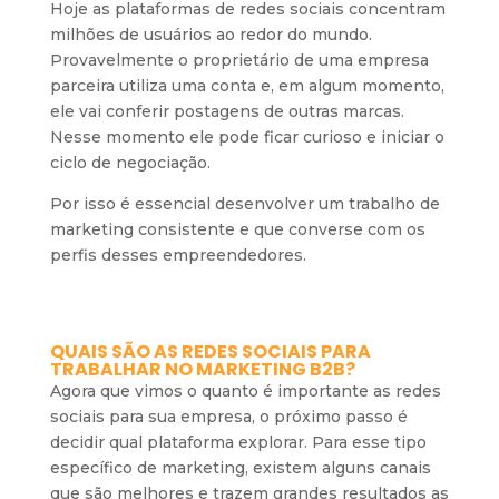
Hoje as plataformas de redes sociais concentram
milhões de usuários ao redor do mundo.
Provavelmente o proprietário de uma empresa
parceira utiliza uma conta e, em algum momento,
ele vai conferir postagens de outras marcas.
Nesse momento ele pode ficar curioso e iniciar o
ciclo de negociação.
Por isso é essencial desenvolver um trabalho de
marketing consistente e que converse com os
perfis desses empreendedores.
QUAIS SÃO AS REDES SOCIAIS PARA
TRABALHAR NO MARKETING B2B?
Agora que vimos o quanto é importante as redes
sociais para sua empresa, o próximo passo é
decidir qual plataforma explorar. Para esse tipo
específico de marketing, existem alguns canais
que são melhores e trazem grandes resultados as