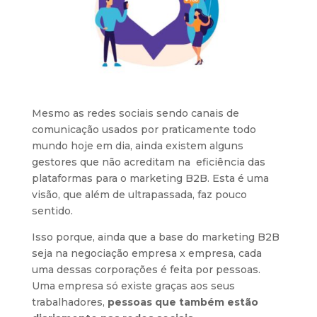
Mesmo as redes sociais sendo canais de
comunicação usados por praticamente todo
mundo hoje em dia, ainda existem alguns
gestores que não acreditam na eficiência das
plataformas para o marketing B2B. Esta é uma
visão, que além de ultrapassada, faz pouco
sentido.
Isso porque, ainda que a base do marketing B2B
seja na negociação empresa x empresa, cada
uma dessas corporações é feita por pessoas.
Uma empresa só existe graças aos seus
trabalhadores,
pessoas que também estão