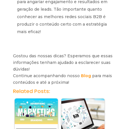
para angariar engajamento e resultados em
geração de leads. Tão importante quanto
conhecer as melhores redes sociais B2B é
produzir o conteúdo certo com a estratégia
mais eficaz!
Gostou das nossas dicas? Esperamos que essas
informações tenham ajudado a esclarecer suas
dúvidas!
Continue acompanhando nosso
Blog
para mais
conteúdos e até a próxima!
Related Posts: