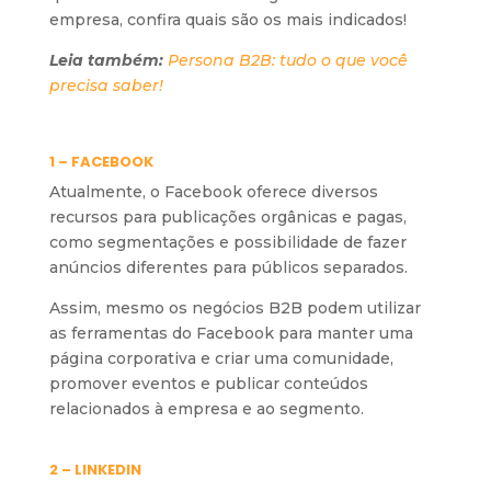
empresa, confira quais são os mais indicados!
Leia também:
Persona B2B: tudo o que você
precisa saber!
1 – FACEBOOK
Atualmente, o Facebook oferece diversos
recursos para publicações orgânicas e pagas,
como segmentações e possibilidade de fazer
anúncios diferentes para públicos separados.
Assim, mesmo os negócios B2B podem utilizar
as ferramentas do Facebook para manter uma
página corporativa e criar uma comunidade,
promover eventos e publicar conteúdos
relacionados à empresa e ao segmento.
2 – LINKEDIN