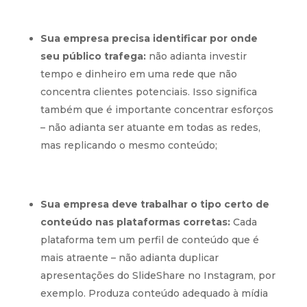
Sua empresa precisa identificar por onde
seu público trafega:
não adianta investir
tempo e dinheiro em uma rede que não
concentra clientes potenciais. Isso significa
também que é importante concentrar esforços
– não adianta ser atuante em todas as redes,
mas replicando o mesmo conteúdo;
Sua empresa deve trabalhar o tipo certo de
conteúdo nas plataformas corretas:
Cada
plataforma tem um perfil de conteúdo que é
mais atraente – não adianta duplicar
apresentações do SlideShare no Instagram, por
exemplo. Produza conteúdo adequado à mídia