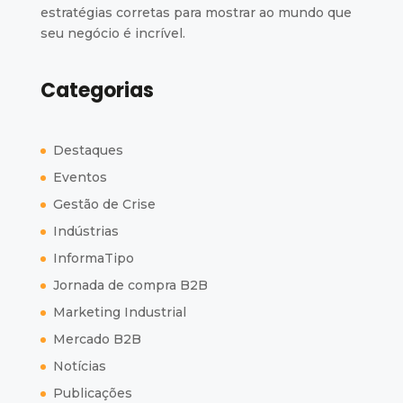
estratégias corretas para mostrar ao mundo que
seu negócio é incrível.
Categorias
Destaques
Eventos
Gestão de Crise
Indústrias
InformaTipo
Jornada de compra B2B
Marketing Industrial
Mercado B2B
Notícias
Publicações