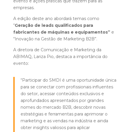
evento e ações práticas que trazem para as
empresas.
A edição deste ano abordará temas como
“
Geração de leads qualificados para
fabricantes de máquinas e equipamentos”
e
“Inovação na Gestão de Marketing B2B”.
A diretora de Comunicação e Marketing da
ABIMAQ, Lariza Pio, destaca a importância do
evento:
“Participar do SMDI é uma oportunidade única
para se conectar com profissionais influentes
do setor, acessar conteúdos exclusivos e
aprofundados apresentados por grandes
nomes do mercado B2B, descobrir novas
estratégias e ferramentas para aprimorar o
marketing e as vendas na indústria e ainda
obter insights valiosos para aplicar