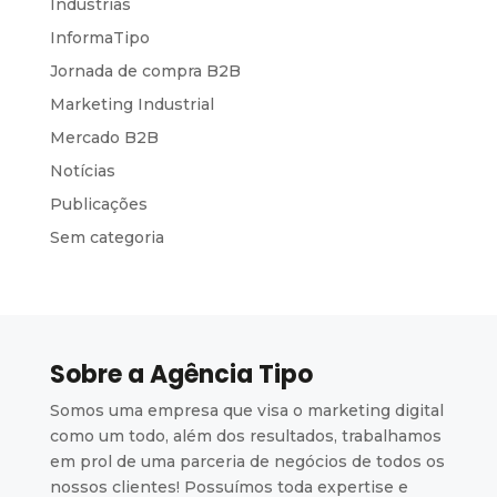
Indústrias
InformaTipo
Jornada de compra B2B
Marketing Industrial
Mercado B2B
Notícias
Publicações
Sem categoria
Sobre a Agência Tipo
Somos uma empresa que visa o marketing digital
como um todo, além dos resultados, trabalhamos
em prol de uma parceria de negócios de todos os
nossos clientes! Possuímos toda expertise e