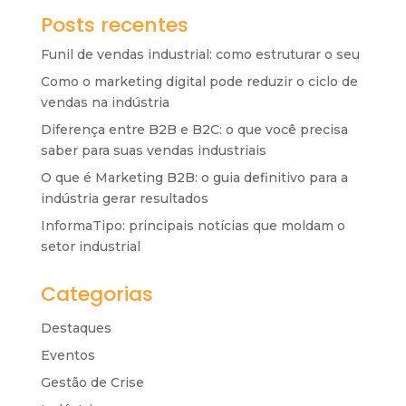
Posts recentes
Funil de vendas industrial: como estruturar o seu
Como o marketing digital pode reduzir o ciclo de
vendas na indústria
Diferença entre B2B e B2C: o que você precisa
saber para suas vendas industriais
O que é Marketing B2B: o guia definitivo para a
indústria gerar resultados
InformaTipo: principais notícias que moldam o
setor industrial
Categorias
Destaques
Eventos
Gestão de Crise