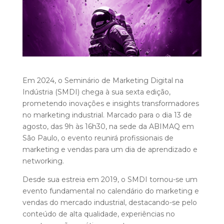
Em 2024, o Seminário de Marketing Digital na
Indústria (SMDI) chega à sua sexta edição,
prometendo inovações e insights transformadores
no marketing industrial. Marcado para o dia 13 de
agosto, das 9h às 16h30, na sede da ABIMAQ em
São Paulo, o evento reunirá profissionais de
marketing e vendas para um dia de aprendizado e
networking.
Desde sua estreia em 2019, o SMDI tornou-se um
evento fundamental no calendário do marketing e
vendas do mercado industrial, destacando-se pelo
conteúdo de alta qualidade, experiências no