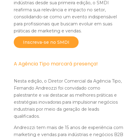
indústrias desde sua primeira edição, o SMDI
reafirma sua relevância e impacto no setor,
consolidando-se como um evento indispensável
para profissionais que buscam evoluir em suas
práticas de marketing e vendas.
Inscreva-se no SMDI
A Agência Tipo marcará presença!
Nesta edição, o Diretor Comercial da Agência Tipo,
Fernando Andreozzi foi convidado como
palestrante e vai destacar as melhores práticas e
estratégias inovadoras para impulsionar negócios
industriais por meio da geração de leads
qualificados.
Andreozzi tem mais de 15 anos de experiência com
marketing e vendas para indústrias e negócios B2B