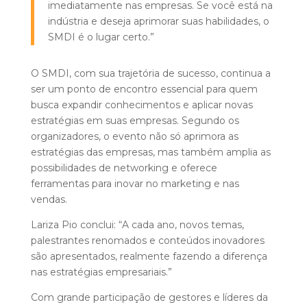
imediatamente nas empresas. Se você está na
indústria e deseja aprimorar suas habilidades, o
SMDI é o lugar certo.”
O SMDI, com sua trajetória de sucesso, continua a
ser um ponto de encontro essencial para quem
busca expandir conhecimentos e aplicar novas
estratégias em suas empresas. Segundo os
organizadores, o evento não só aprimora as
estratégias das empresas, mas também amplia as
possibilidades de networking e oferece
ferramentas para inovar no marketing e nas
vendas.
Lariza Pio conclui: “A cada ano, novos temas,
palestrantes renomados e conteúdos inovadores
são apresentados, realmente fazendo a diferença
nas estratégias empresariais.”
Com grande participação de gestores e líderes da