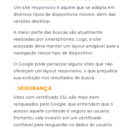
Um site responsivo é aquele que se adapta em
diversos tipos de dispositivos móveis, além das
versões desktop.
A maior parte das buscas são atualmente
realizadas por smartphones. Logo, o site
acessado deve manter um layout amigável para a
navegação nesse tipo de dispositivo.
O Google pode penalizar alguns sites que não
ofereçam um layout responsivo, o que prejudica
sua exibição nos resultados de busca.
·
SEGURANÇA
Sites com certificado SSL são mais bem
ranqueados pelo Google, que entendem que o
acesso aquele conteúdo é seguro ao usuário.
Portanto, vale investir em um certificado
confiável para resguardar os dados do usuário.