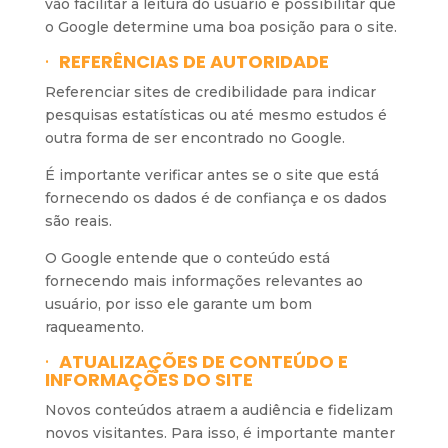
vão facilitar a leitura do usuário e possibilitar que
o Google determine uma boa posição para o site.
·
REFERÊNCIAS DE AUTORIDADE
Referenciar sites de credibilidade para indicar
pesquisas estatísticas ou até mesmo estudos é
outra forma de ser encontrado no Google.
É importante verificar antes se o site que está
fornecendo os dados é de confiança e os dados
são reais.
O Google entende que o conteúdo está
fornecendo mais informações relevantes ao
usuário, por isso ele garante um bom
raqueamento.
·
ATUALIZAÇÕES DE CONTEÚDO E
INFORMAÇÕES DO SITE
Novos conteúdos atraem a audiência e fidelizam
novos visitantes. Para isso, é importante manter