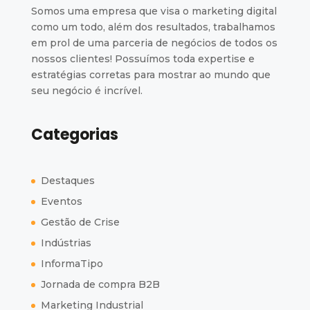
Somos uma empresa que visa o marketing digital
como um todo, além dos resultados, trabalhamos
em prol de uma parceria de negócios de todos os
nossos clientes! Possuímos toda expertise e
estratégias corretas para mostrar ao mundo que
seu negócio é incrível.
Categorias
Destaques
Eventos
Gestão de Crise
Indústrias
InformaTipo
Jornada de compra B2B
Marketing Industrial