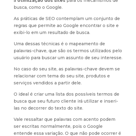
a
otimização dos sites
para os mecanismos de
busca, como o Google.
As práticas de SEO contemplam um conjunto de
regras que permite ao Google encontrar o site e
exibi-lo em um resultado de busca.
Uma dessas técnicas é o mapeamento de
palavras-chave, que são os termos utilizados pelo
usuário para buscar um assunto de seu interesse.
No caso do seu site, as palavras-chave devem se
relacionar com tema do seu site, produtos e
serviços vendidos a partir dele.
O ideal é criar uma lista dos possíveis termos de
busca que seu futuro cliente irá utilizar e inseri-
las no decorrer do texto do site.
Vale ressaltar que palavras com acento podem
ser escritas normalmente, pois o Google
entende essa variação. O que não pode ocorrer é