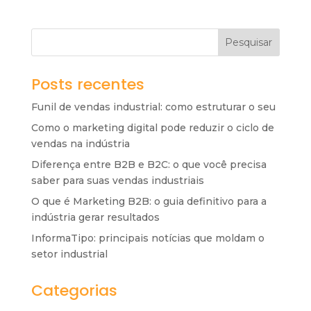
Pesquisar
Posts recentes
Funil de vendas industrial: como estruturar o seu
Como o marketing digital pode reduzir o ciclo de
vendas na indústria
Diferença entre B2B e B2C: o que você precisa
saber para suas vendas industriais
O que é Marketing B2B: o guia definitivo para a
indústria gerar resultados
InformaTipo: principais notícias que moldam o
setor industrial
Categorias