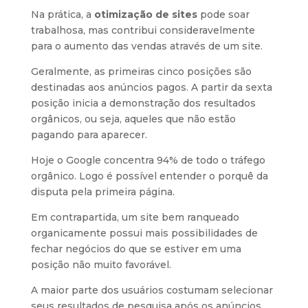
Na prática, a
otimização de sites
pode soar
trabalhosa, mas contribui consideravelmente
para o aumento das vendas através de um site.
Geralmente, as primeiras cinco posições são
destinadas aos anúncios pagos. A partir da sexta
posição inicia a demonstração dos resultados
orgânicos, ou seja, aqueles que não estão
pagando para aparecer.
Hoje o Google concentra 94% de todo o tráfego
orgânico. Logo é possível entender o porquê da
disputa pela primeira página.
Em contrapartida, um site bem ranqueado
organicamente possui mais possibilidades de
fechar negócios do que se estiver em uma
posição não muito favorável.
A maior parte dos usuários costumam selecionar
seus resultados de pesquisa após os anúncios.