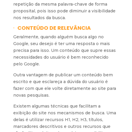
repetição da mesma palavra-chave de forma
proposital, pois isso pode diminuir a visibilidade
nos resultados da busca.
·
CONTEÚDO DE RELEVÂNCIA
Geralmente, quando alguém busca algo no
Google, seu desejo é ter uma resposta o mais
precisa para isso. Um conteúdo que supre essas
necessidades do usuário é bem reconhecido
pelo Google.
Outra vantagem de publicar um conteúdo bem
escrito e que esclareça a dúvida do usuário é
fazer com que ele volte diretamente ao site para
novas pesquisas.
Existem algumas técnicas que facilitam a
exibição do site nos mecanismos de busca. Uma
delas é utilizar recursos H1, H2, H3, títulos,
marcadores descritivos e outros recursos que