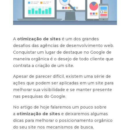
A
otimização de sites
é um dos grandes
desafios das agências de desenvolvimento web.
Conquistar um lugar de destaque no Google de
maneira orgânica é o desejo de todo cliente que
contrata a criação de um site.
Apesar de parecer difícil, existem uma série de
ações que podem ser aplicadas em um site para
melhorar sua visibilidade e se manter presente
nas pesquisas do Google.
No artigo de hoje falaremos um pouco sobre
a
otimização de sites
e deixaremos algumas
dicas para melhorar o posicionamento orgânico
do seu site nos mecanismos de busca,