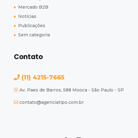
Mercado B2B
Notícias
Publicações
Sem categoria
Contato
(11) 4215-7665
Av. Paes de Barros, 588 Mooca - São Paulo - SP
contato@agenciatipo.com.br