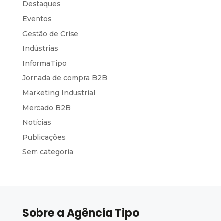
Destaques
Eventos
Gestão de Crise
Indústrias
InformaTipo
Jornada de compra B2B
Marketing Industrial
Mercado B2B
Notícias
Publicações
Sem categoria
Sobre a Agência Tipo