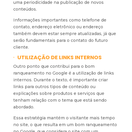
uma periodicidade na publicação de novos
conteúdos.
Informações importantes como telefone de
contato, endereço eletrônico ou endereço
também devem estar sempre atualizadas, já que
serão fundamentais para o contato do futuro
cliente.
·
UTILIZAÇÃO DE LINKS INTERNOS
Outro ponto que contribui para o bom
ranqueamento no Google é a utilização de links
internos. Durante o texto, é importante criar
links para outros tipos de conteúdo ou
explicações sobre produtos e serviços que
tenham relação com o tema que está sendo
abordado.
Essa estratégia mantém o visitante mais tempo
no site, o que resulta em um bom ranqueamento
no Google, que considera o site com um