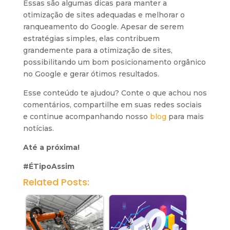
Essas são algumas dicas para manter a
otimização de sites adequadas e melhorar o
ranqueamento do Google. Apesar de serem
estratégias simples, elas contribuem
grandemente para a otimização de sites,
possibilitando um bom posicionamento orgânico
no Google e gerar ótimos resultados.
Esse conteúdo te ajudou? Conte o que achou nos
comentários, compartilhe em suas redes sociais
e continue acompanhando nosso
blog
para mais
notícias.
Até a próxima!
#ÉTipoAssim
Related Posts: