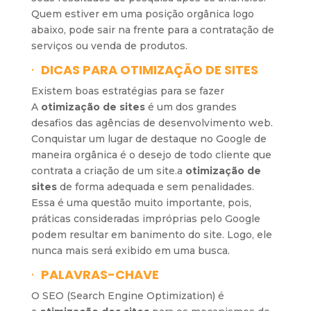
Quem estiver em uma posição orgânica logo
abaixo, pode sair na frente para a contratação de
serviços ou venda de produtos.
·
DICAS PARA OTIMIZAÇÃO DE SITES
Existem boas estratégias para se fazer
A
otimização de sites
é um dos grandes
desafios das agências de desenvolvimento web.
Conquistar um lugar de destaque no Google de
maneira orgânica é o desejo de todo cliente que
contrata a criação de um site.a
otimização de
sites
de forma adequada e sem penalidades.
Essa é uma questão muito importante, pois,
práticas consideradas impróprias pelo Google
podem resultar em banimento do site. Logo, ele
nunca mais será exibido em uma busca.
·
PALAVRAS-CHAVE
O SEO (Search Engine Optimization) é