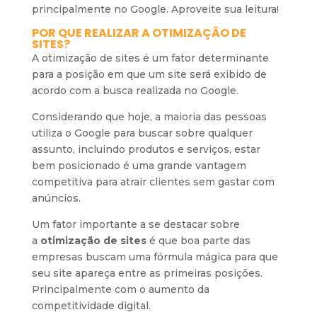
principalmente no Google. Aproveite sua leitura!
POR QUE REALIZAR A OTIMIZAÇÃO DE
SITES?
A otimização de sites é um fator determinante
para a posição em que um site será exibido de
acordo com a busca realizada no Google.
Considerando que hoje, a maioria das pessoas
utiliza o Google para buscar sobre qualquer
assunto, incluindo produtos e serviços, estar
bem posicionado é uma grande vantagem
competitiva para atrair clientes sem gastar com
anúncios.
Um fator importante a se destacar sobre
a
otimização de sites
é que boa parte das
empresas buscam uma fórmula mágica para que
seu site apareça entre as primeiras posições.
Principalmente com o aumento da
competitividade digital.